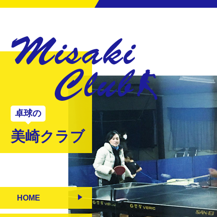
卓球の
美崎クラブ
HOME