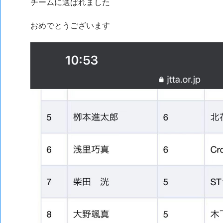
チームに選ばれました
おめでとうございます