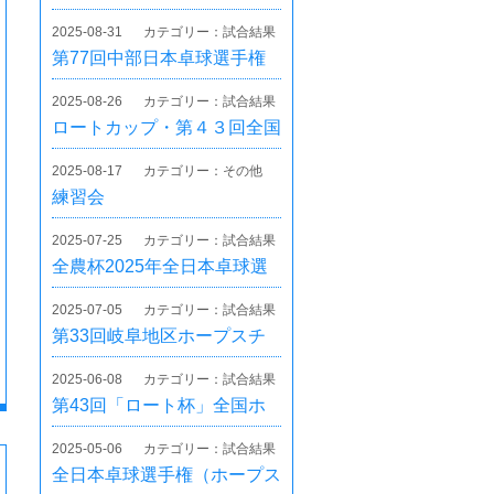
2025-08-31
カテゴリー：試合結果
第77回中部日本卓球選手権
大会（カデット・ホープス・
2025-08-26
カテゴリー：試合結果
カブの部）
ロートカップ・第４３回全国
ホープス卓球大会
2025-08-17
カテゴリー：その他
練習会
2025-07-25
カテゴリー：試合結果
全農杯2025年全日本卓球選
手権（ホカバ）
2025-07-05
カテゴリー：試合結果
第33回岐阜地区ホープスチ
ャレンジカップ卓球大会
2025-06-08
カテゴリー：試合結果
第43回「ロート杯」全国ホ
ープス卓球大会岐阜県予選
2025-05-06
カテゴリー：試合結果
全日本卓球選手権（ホープス