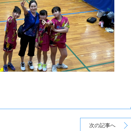
次の記事へ