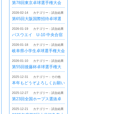
第78回東京卓球選手権大会
2026-02-14
カテゴリー：試合結果
第65回大阪国際招待卓球選
手権大会（全国オープン）
2026-01-19
カテゴリー：試合結果
パスウエイ U-10 中央合宿
2026-01-18
カテゴリー：試合結果
岐阜県小学生卓球選手権大会
2026-01-10
カテゴリー：試合結果
第55回後藤杯卓球選手権大
会（名古屋オープン）
2025-12-31
カテゴリー：その他
本年もどうぞよろしくお願い
いたします
2025-12-27
カテゴリー：試合結果
第23回全国ホープス選抜卓
球大会 岐阜県予選会
2025-12-21
カテゴリー：試合結果