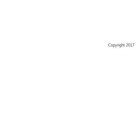
Copyright 2017