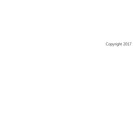
Copyright 2017