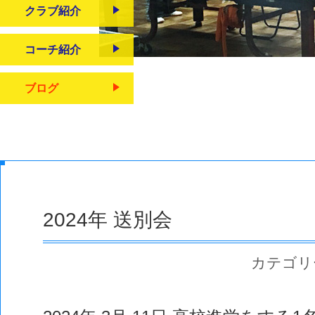
クラブ紹介
コーチ紹介
ブログ
2024年 送別会
カテゴリー: