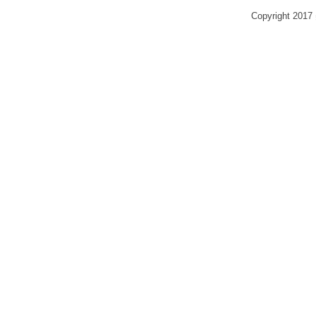
Copyright 2017