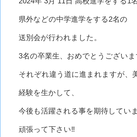
2024年 3月 11日 高校進学をする1
県外などの中学進学をする2名の
送別会が行われました。
3名の卒業生、おめでとうございま
それぞれ違う道に進まれますが、
経験を生かして、
今後も活躍される事を期待してい
頑張って下さい‼