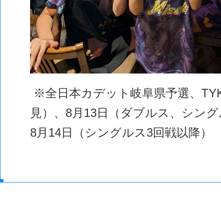
※全日本カデット岐阜県予選、TY
見）、8月13日（ダブルス、シング
8月14日（シングルス3回戦以降）