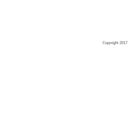
Copyright 2017