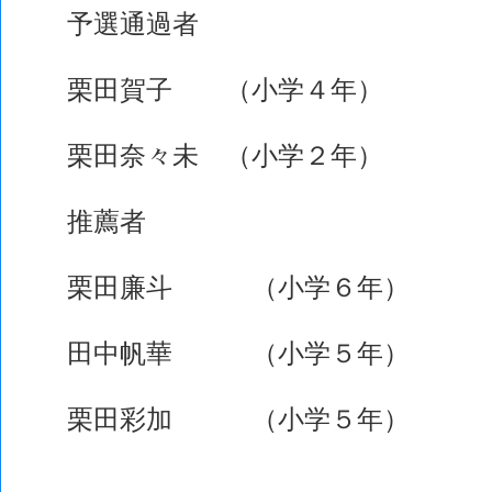
予選通過者
栗田賀子 （小学４年）
栗田奈々未 （小学２年）
推薦者
栗田廉斗 （小学６年）
田中帆華 （小学５年）
栗田彩加 （小学５年）